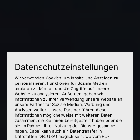
Datenschutz­einstellungen
Wir verwenden Cookies, um Inhalte und Anzeigen zu
personalisieren, Funktionen für Soziale Medien
anbieten zu können und die Zugriffe auf unsere
Website zu analysieren. Außerdem geben wir
Informationen zu Ihrer Verwendung unsere Website an
unsere Partner für Soziale Medien, Werbung und
Analysen weiter. Unsere Part-ner führen diese
Informationen möglicherweise mit weiteren Daten
zusammen, die Sie ihnen bereitgestellt haben oder die
sie im Rahmen Ihrer Nutzung der Dienste gesammelt
haben. Dabei kann auch ein Datentransfer in
Drittstatten (zB. USA) möglich sein, wo vom EU-