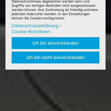
Datenschutzniveau abgewichen werden kann und
Zugriffe von dortigen Behörden nicht ausgeschlossen
werden können. Ihre Zustimmung ist freiwillig und kann
jederzeit widerrufen werden. In den Einstellungen
können Sie Cookies konfigurieren.
Datenschutzerklärung
-
Cookie-Richtlinien
Ich bin einverstanden
Ich bin nicht einverstanden