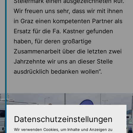
Steiermark einen ausgezeichneten Ruf.
Wir freuen uns sehr, dass wir mit ihnen
in Graz einen kompetenten Partner als
Ersatz für die Fa. Kastner gefunden
haben, für deren großartige
Zusammenarbeit über die letzten zwei
Jahrzehnte wir uns an dieser Stelle
ausdrücklich bedanken wollen“.
Datenschutz­einstellungen
Wir verwenden Cookies, um Inhalte und Anzeigen zu