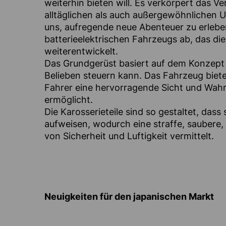
weiterhin bieten will. Es verkörpert das V
alltäglichen als auch außergewöhnlichen
uns, aufregende neue Abenteuer zu erleben.
batterieelektrischen Fahrzeugs ab, das die
weiterentwickelt.
Das Grundgerüst basiert auf dem Konzept e
Belieben steuern kann. Das Fahrzeug bietet
Fahrer eine hervorragende Sicht und Wa
ermöglicht.
Die Karosserieteile sind so gestaltet, das
aufweisen, wodurch eine straffe, saubere,
von Sicherheit und Luftigkeit vermittelt.
Neuigkeiten für den japanischen Markt