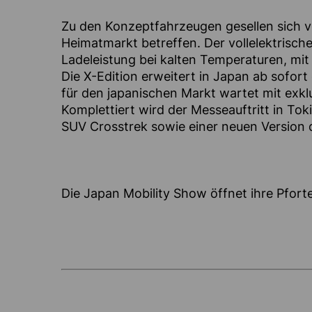
Zu den Konzeptfahrzeugen gesellen sich 
Heimatmarkt betreffen. Der vollelektrische
Ladeleistung bei kalten Temperaturen, mi
Die X-Edition erweitert in Japan ab sofor
für den japanischen Markt wartet mit exkl
Komplettiert wird der Messeauftritt in To
SUV Crosstrek sowie einer neuen Version 
Die Japan Mobility Show öffnet ihre Pfort