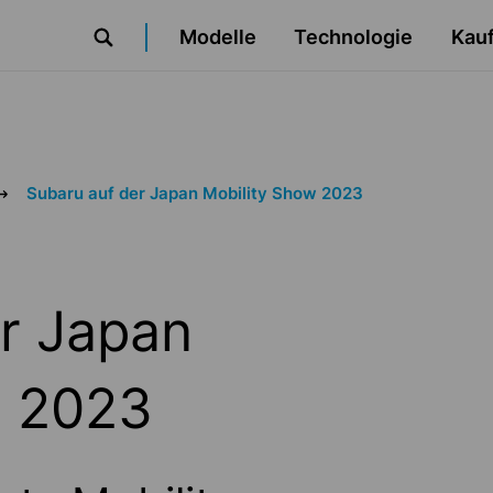
Navigationsabstandshalter
Modelle
Technologie
Kauf
Suche
Subaru auf der Japan Mobility Show 2023
r Japan
w 2023