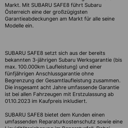
Markt. Mit SUBARU SAFE8 führt Subaru
Österreich eine der großzügigsten
Garantieabdeckungen am Markt für alle seine
Modelle ein.
SUBARU SAFE8 setzt sich aus der bereits
bekannten 3-jährigen Subaru Werksgarantie (bis
max. 100.000km Laufleistung) und einer
fünfjährigen Anschlussgarantie ohne
Begrenzung der Gesamtlaufleistung zusammen.
Die insgesamt acht Jahre umfassende Garantie
ist bei allen Fahrzeugen mit Erstzulassung ab
01.10.2023 im Kaufpreis inkludiert.
SUBARU SAFE8 bietet dem Kunden einen
umfassenden Reparaturkostenschutz sowie eine