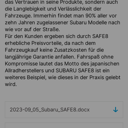
das Vertrauen in seine Produkte, sondern auch
die Langlebigkeit und Verlässlichkeit der
Fahrzeuge. Immerhin findet man 90% aller vor
zehn Jahren zugelassener Subaru Modelle nach
wie vor auf der Straße.
Für den Kunden ergeben sich durch SAFE8
erhebliche Preisvorteile, da nach dem
Fahrzeugkauf keine Zusatzkosten für die
langjährige Garantie anfallen. Fahrspaß ohne
Kompromisse lautet das Motto des japanischen
Allradherstellers und SUBARU SAFE8 ist ein
weiteres Beispiel, wie dieses in der Praxis gelebt
wird.
2023-09_05_Subaru_SAFE8.docx