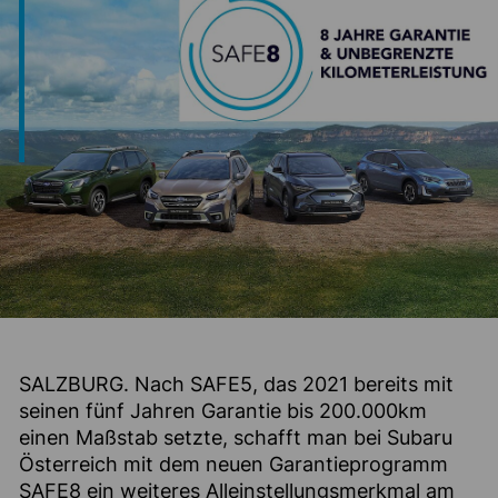
SALZBURG. Nach SAFE5, das 2021 bereits mit
seinen fünf Jahren Garantie bis 200.000km
einen Maßstab setzte, schafft man bei Subaru
Österreich mit dem neuen Garantieprogramm
SAFE8 ein weiteres Alleinstellungsmerkmal am