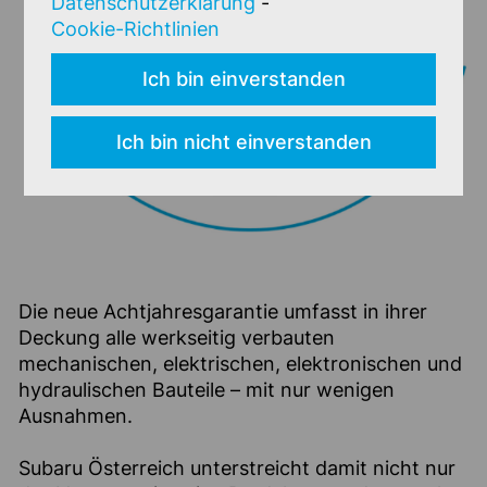
Datenschutzerklärung
-
Cookie-Richtlinien
Ich bin einverstanden
Ich bin nicht einverstanden
Die neue Achtjahresgarantie umfasst in ihrer
Deckung alle werkseitig verbauten
mechanischen, elektrischen, elektronischen und
hydraulischen Bauteile – mit nur wenigen
Ausnahmen.
Subaru Österreich unterstreicht damit nicht nur